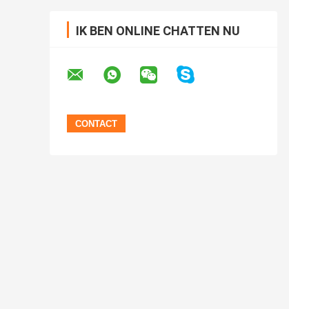
IK BEN ONLINE CHATTEN NU