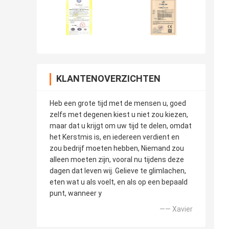
KLANTENOVERZICHTEN
Heb een grote tijd met de mensen u, goed
zelfs met degenen kiest u niet zou kiezen,
maar dat u krijgt om uw tijd te delen, omdat
het Kerstmis is, en iedereen verdient en
zou bedrijf moeten hebben, Niemand zou
alleen moeten zijn, vooral nu tijdens deze
dagen dat leven wij. Gelieve te glimlachen,
eten wat u als voelt, en als op een bepaald
punt, wanneer y
—— Xavier