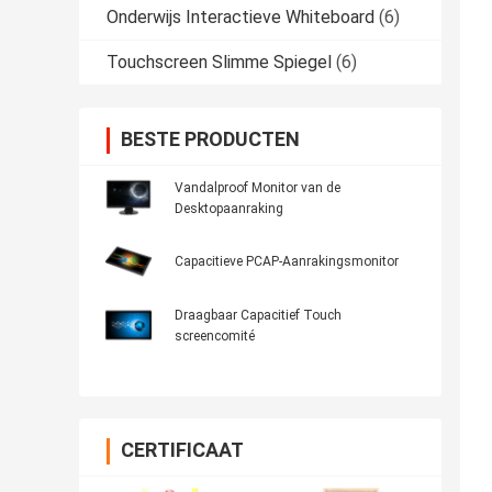
Onderwijs Interactieve Whiteboard
(6)
Touchscreen Slimme Spiegel
(6)
BESTE PRODUCTEN
Vandalproof Monitor van de
Desktopaanraking
Capacitieve PCAP-Aanrakingsmonitor
Draagbaar Capacitief Touch
screencomité
CERTIFICAAT