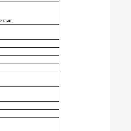
maximum