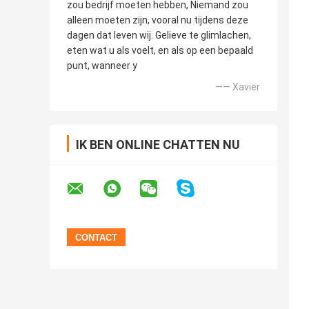
zou bedrijf moeten hebben, Niemand zou
alleen moeten zijn, vooral nu tijdens deze
dagen dat leven wij. Gelieve te glimlachen,
eten wat u als voelt, en als op een bepaald
punt, wanneer y
—— Xavier
IK BEN ONLINE CHATTEN NU