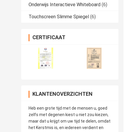
Onderwijs Interactieve Whiteboard
(6)
Touchscreen Slimme Spiegel
(6)
CERTIFICAAT
KLANTENOVERZICHTEN
Heb een grote tijd met de mensen u, goed
zelfs met degenen kiest u niet zou kiezen,
maar dat u krijgt om uw tijd te delen, omdat
het Kerstmis is, en iedereen verdient en