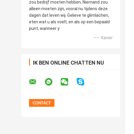
zou bedrijf moeten hebben, Niemand zou
alleen moeten zijn, vooral nu tijdens deze
dagen dat leven wij. Gelieve te glimlachen,
eten wat u als voelt, en als op een bepaald
punt, wanneer y
—— Xavier
IK BEN ONLINE CHATTEN NU