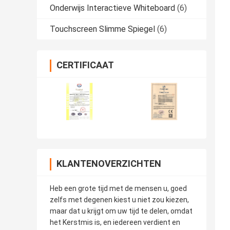
Onderwijs Interactieve Whiteboard
(6)
Touchscreen Slimme Spiegel
(6)
CERTIFICAAT
KLANTENOVERZICHTEN
Heb een grote tijd met de mensen u, goed
zelfs met degenen kiest u niet zou kiezen,
maar dat u krijgt om uw tijd te delen, omdat
het Kerstmis is, en iedereen verdient en