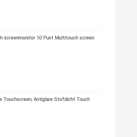
 screenmonitor 10 Punt Multitouch screen
eve Touchscreen, Antiglare Stofdicht Touch