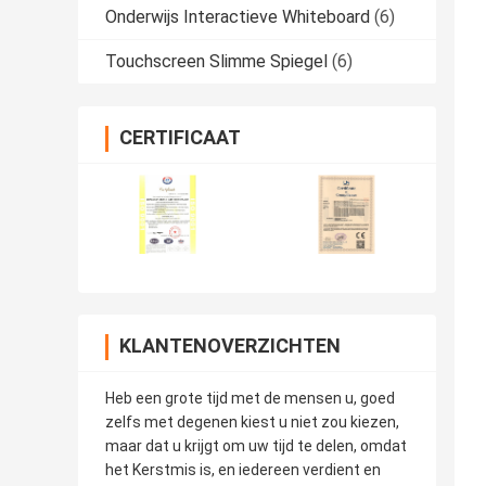
Onderwijs Interactieve Whiteboard
(6)
Touchscreen Slimme Spiegel
(6)
CERTIFICAAT
KLANTENOVERZICHTEN
Heb een grote tijd met de mensen u, goed
zelfs met degenen kiest u niet zou kiezen,
maar dat u krijgt om uw tijd te delen, omdat
het Kerstmis is, en iedereen verdient en