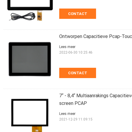
CONTACT
Ontworpen Capacitieve Pcap-Touch
Lees meer
2022-06-30 10:25:46
CONTACT
7“ - 8,4“ Multiaanrakings Capaciti
screen PCAP
Lees meer
2021-12-29 11:09:15