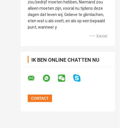
zou bedrijf moeten hebben, Niemand zou
alleen moeten zijn, vooral nu tijdens deze
dagen dat leven wij. Gelieve te glimlachen,
eten wat u als voelt, en als op een bepaald
punt, wanneer y
—— Xavier
IK BEN ONLINE CHATTEN NU