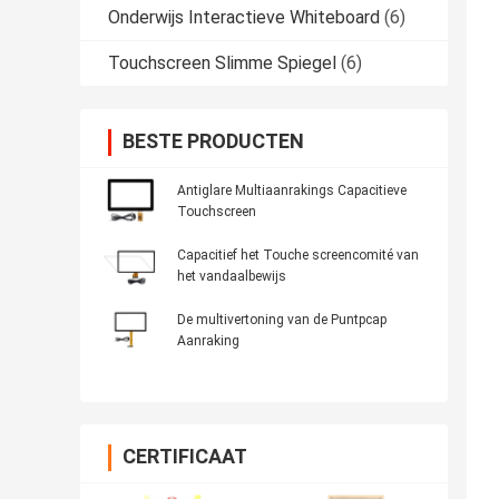
Onderwijs Interactieve Whiteboard
(6)
Touchscreen Slimme Spiegel
(6)
BESTE PRODUCTEN
Antiglare Multiaanrakings Capacitieve
Touchscreen
Capacitief het Touche screencomité van
het vandaalbewijs
De multivertoning van de Puntpcap
Aanraking
CERTIFICAAT