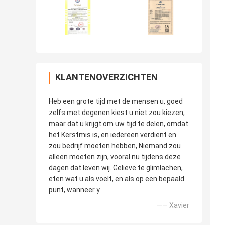
KLANTENOVERZICHTEN
Heb een grote tijd met de mensen u, goed
zelfs met degenen kiest u niet zou kiezen,
maar dat u krijgt om uw tijd te delen, omdat
het Kerstmis is, en iedereen verdient en
zou bedrijf moeten hebben, Niemand zou
alleen moeten zijn, vooral nu tijdens deze
dagen dat leven wij. Gelieve te glimlachen,
eten wat u als voelt, en als op een bepaald
punt, wanneer y
—— Xavier