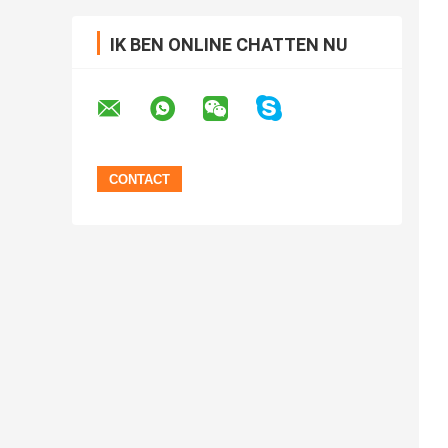
IK BEN ONLINE CHATTEN NU