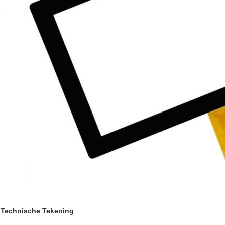
Technische Tekening