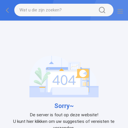
Sorry~
De server is fout op deze website!
U kunt hier klikken om uw suggesties of vereisten te