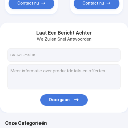
Contact nu
Contact nu
Laat Een Bericht Achter
We Zullen Snel Antwoorden
Doorgaan
Onze Categorieën